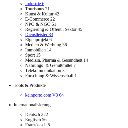
Industrie
6
Tourismus
21
Kunst & Kultur
42
E-Commerce
22
NPO & NGO
51
Regierung & Öffentl. Sektor
45
Dienstleister
33
Eigenprojekt
6
Medien & Werbung
36
Immobilien
14
Sport
15
Medizin, Pharma & Gesundheit
14
Nahrungs- & Genußmittel
7
Telekommunikation
3
Forschung & Wissenschaft
1
Tools & Produkte
keinporto.com V3
64
Internationalisierung
Deutsch
222
Englisch
56
Französisch
5