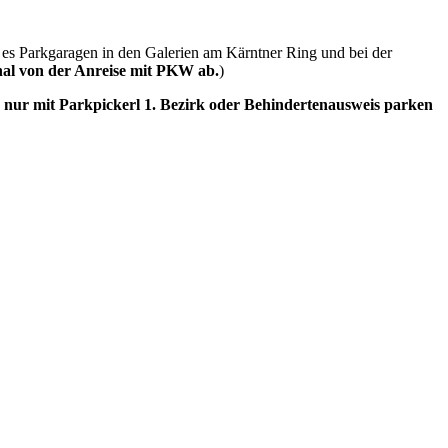
 es Parkgaragen in den Galerien am Kärntner Ring und bei der
hal von der Anreise mit PKW ab.
)
 nur mit Parkpickerl 1. Bezirk oder Behindertenausweis parken