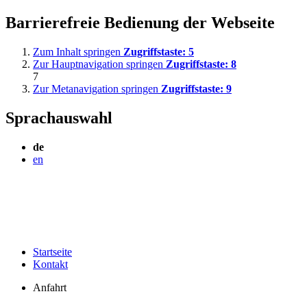
Barrierefreie Bedienung der Webseite
Zum Inhalt springen
Zugriffstaste:
5
Zur Hauptnavigation springen
Zugriffstaste:
8
7
Zur Metanavigation springen
Zugriffstaste:
9
Sprachauswahl
de
en
Startseite
Kontakt
Anfahrt