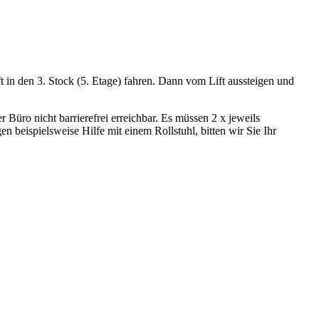
 in den 3. Stock (5. Etage) fahren. Dann vom Lift aussteigen und
er Büro nicht barrierefrei erreichbar. Es müssen 2 x jeweils
beispielsweise Hilfe mit einem Rollstuhl, bitten wir Sie Ihr