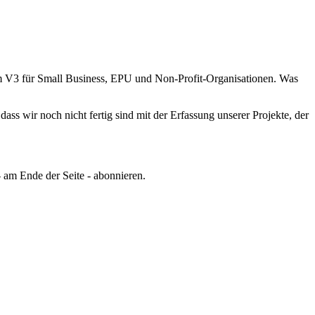
m V3 für Small Business, EPU und Non-Profit-Organisationen. Was
ss wir noch nicht fertig sind mit der Erfassung unserer Projekte, der
 am Ende der Seite - abonnieren.