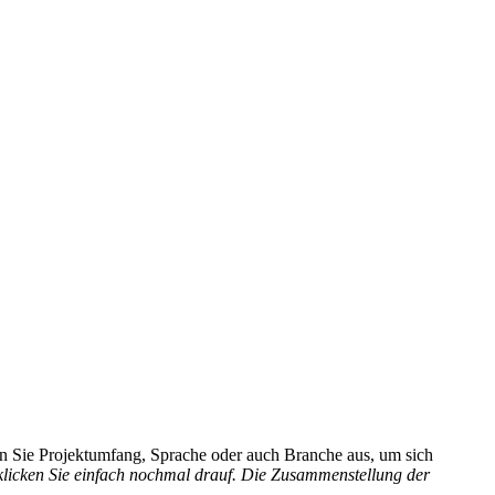
hlen Sie Projektumfang, Sprache oder auch Branche aus, um sich
 klicken Sie einfach nochmal drauf. Die Zusammenstellung der