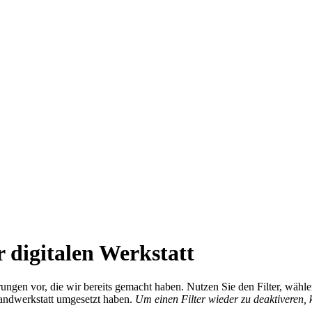
 digitalen Werkstatt
ierungen vor, die wir bereits gemacht haben. Nutzen Sie den Filter, wä
Handwerkstatt umgesetzt haben.
Um einen Filter wieder zu deaktiveren,