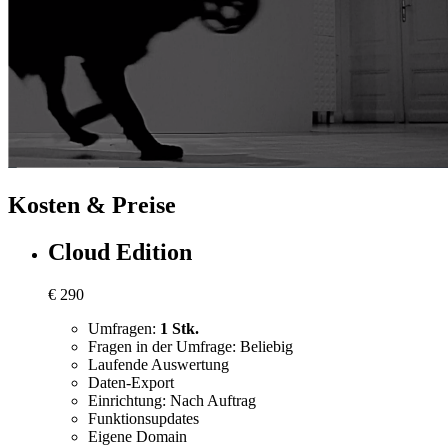
Kosten & Preise
Cloud Edition
€
290
Umfragen:
1 Stk.
Fragen in der Umfrage: Beliebig
Laufende Auswertung
Daten-Export
Einrichtung: Nach Auftrag
Funktionsupdates
Eigene Domain