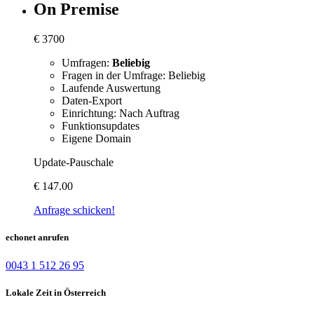
On Premise
€
3700
Umfragen:
Beliebig
Fragen in der Umfrage: Beliebig
Laufende Auswertung
Daten-Export
Einrichtung: Nach Auftrag
Funktionsupdates
Eigene Domain
Update-Pauschale
€
147.00
Anfrage schicken!
echonet anrufen
0043 1 512 26 95
Lokale Zeit in Österreich