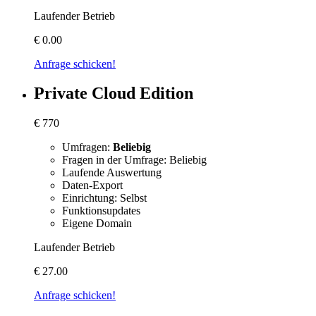
Laufender Betrieb
€
0.00
Anfrage schicken!
Private Cloud Edition
€
770
Umfragen:
Beliebig
Fragen in der Umfrage: Beliebig
Laufende Auswertung
Daten-Export
Einrichtung: Selbst
Funktionsupdates
Eigene Domain
Laufender Betrieb
€
27.00
Anfrage schicken!