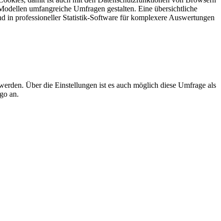
Modellen umfangreiche Umfragen gestalten. Eine übersichtliche
und in professioneller Statistik-Software für komplexere Auswertungen
werden. Über die Einstellungen ist es auch möglich diese Umfrage als
go an.