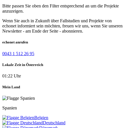
Bitte passen Sie oben den Filter entsprechend an um die Projekte
anzuzeigen.
Wenn Sie auch in Zukunft über Fallstudien und Projekte von
echonet informiert sein möchten, freuen wir uns, wenn Sie unseren
Newsletter - am Ende der Seite - abonnieren.
echonet anrufen
0043 1 512 26 95
Lokale Zeit in Österreich
01:22 Uhr
Mein Land
Spanien
Belgien
Deutschland
Dänemark