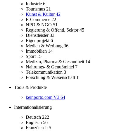
Industrie
6
Tourismus
21
Kunst & Kultur
42
E-Commerce
22
NPO & NGO
51
Regierung & Öffentl. Sektor
45
Dienstleister
33
Eigenprojekt
6
Medien & Werbung
36
Immobilien
14
Sport
15
Medizin, Pharma & Gesundheit
14
Nahrungs- & Genußmittel
7
Telekommunikation
3
Forschung & Wissenschaft
1
Tools & Produkte
keinporto.com V3
64
Internationalisierung
Deutsch
222
Englisch
56
Französisch
5