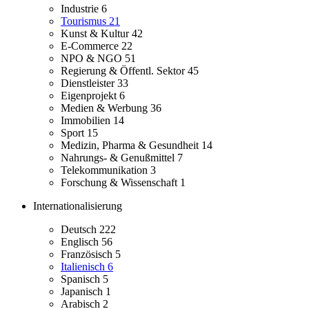
Industrie
6
Tourismus
21
Kunst & Kultur
42
E-Commerce
22
NPO & NGO
51
Regierung & Öffentl. Sektor
45
Dienstleister
33
Eigenprojekt
6
Medien & Werbung
36
Immobilien
14
Sport
15
Medizin, Pharma & Gesundheit
14
Nahrungs- & Genußmittel
7
Telekommunikation
3
Forschung & Wissenschaft
1
Internationalisierung
Deutsch
222
Englisch
56
Französisch
5
Italienisch
6
Spanisch
5
Japanisch
1
Arabisch
2