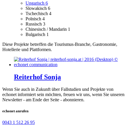
Ungarisch
6
Slowakisch
6
Tschechisch
4
Polnisch
4
Russisch
3
Chinesisch / Mandarin
1
Bulgarisch
1
Diese Projekte betreffen die Tourismus-Branche, Gastronomie,
Hotellerie und Plattformen.
Reiterhof Sonja
Wenn Sie auch in Zukunft über Fallstudien und Projekte von
echonet informiert sein möchten, freuen wir uns, wenn Sie unseren
Newsletter - am Ende der Seite - abonnieren.
echonet anrufen
0043 1 512 26 95