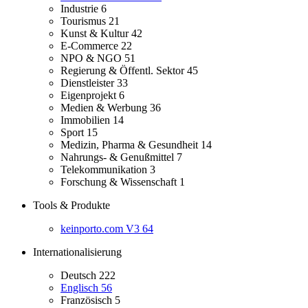
Industrie
6
Tourismus
21
Kunst & Kultur
42
E-Commerce
22
NPO & NGO
51
Regierung & Öffentl. Sektor
45
Dienstleister
33
Eigenprojekt
6
Medien & Werbung
36
Immobilien
14
Sport
15
Medizin, Pharma & Gesundheit
14
Nahrungs- & Genußmittel
7
Telekommunikation
3
Forschung & Wissenschaft
1
Tools & Produkte
keinporto.com V3
64
Internationalisierung
Deutsch
222
Englisch
56
Französisch
5