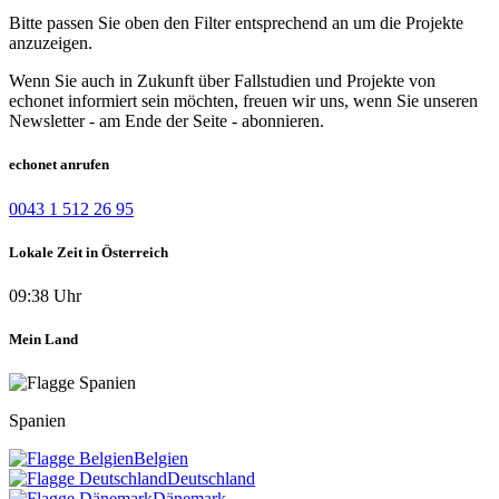
Bitte passen Sie oben den Filter entsprechend an um die Projekte
anzuzeigen.
Wenn Sie auch in Zukunft über Fallstudien und Projekte von
echonet informiert sein möchten, freuen wir uns, wenn Sie unseren
Newsletter - am Ende der Seite - abonnieren.
echonet anrufen
0043 1 512 26 95
Lokale Zeit in Österreich
09:38 Uhr
Mein Land
Spanien
Belgien
Deutschland
Dänemark