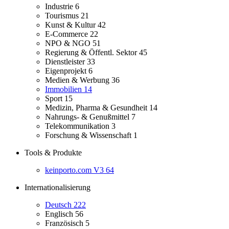
Industrie
6
Tourismus
21
Kunst & Kultur
42
E-Commerce
22
NPO & NGO
51
Regierung & Öffentl. Sektor
45
Dienstleister
33
Eigenprojekt
6
Medien & Werbung
36
Immobilien
14
Sport
15
Medizin, Pharma & Gesundheit
14
Nahrungs- & Genußmittel
7
Telekommunikation
3
Forschung & Wissenschaft
1
Tools & Produkte
keinporto.com V3
64
Internationalisierung
Deutsch
222
Englisch
56
Französisch
5