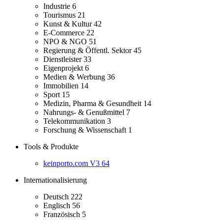
Industrie
6
Tourismus
21
Kunst & Kultur
42
E-Commerce
22
NPO & NGO
51
Regierung & Öffentl. Sektor
45
Dienstleister
33
Eigenprojekt
6
Medien & Werbung
36
Immobilien
14
Sport
15
Medizin, Pharma & Gesundheit
14
Nahrungs- & Genußmittel
7
Telekommunikation
3
Forschung & Wissenschaft
1
Tools & Produkte
keinporto.com V3
64
Internationalisierung
Deutsch
222
Englisch
56
Französisch
5