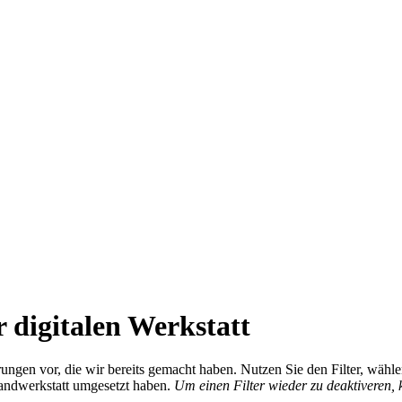
 digitalen Werkstatt
ierungen vor, die wir bereits gemacht haben. Nutzen Sie den Filter, wä
Handwerkstatt umgesetzt haben.
Um einen Filter wieder zu deaktiveren,