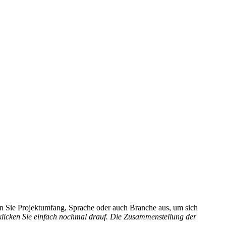
hlen Sie Projektumfang, Sprache oder auch Branche aus, um sich
 klicken Sie einfach nochmal drauf. Die Zusammenstellung der