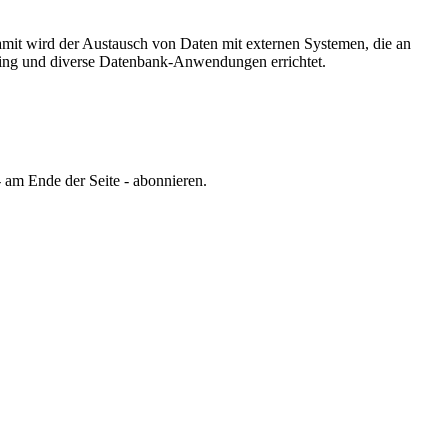
Damit wird der Austausch von Daten mit externen Systemen, die an
ing und diverse Datenbank-Anwendungen errichtet.
 am Ende der Seite - abonnieren.