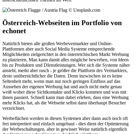
Österreich-Webseiten im Portfolio von
echonet
Natürlich bieten alle großen Werbevermarkter und Online-
Plattformen aber auch Social Media Systeme entsprechende
Möglichkeiten zielgerichtet in den österreichischen Markt Werbung
zu platzieren. Man kann damit alles mögliche bewerben, von Ideen
bis zu Produkten und DIenstleistungen. Wer sich die Systeme näher
ansieht, merkt aber rasch - je größer die Plattform des Vermarkters,
desto unübersichtlicher die Daten. Denn inzwischen ist es keine
Seltenheit mehr, wenn man nur noch geringen Einfluss auf das
Aussehen der eigenen Werbung hat und auch nicht mehr genau
weiß woher diese Sichtkontakte und Klicks kommen und was mit
ihnen passiert. Schnell kann man dabei erleben, dass eine Werbung
mehr Klicks hat, als die Webseite selbst dann überhaupt Besucher
verzeichnet.
Werbeflächen werden in diesen Systemen aber dann auch noch oft
frei interpretiert und einfach umgebaut - dies dient der Optimierung
der Werbeschaltungen, aber in gewisser Weise natürlich eigentlich