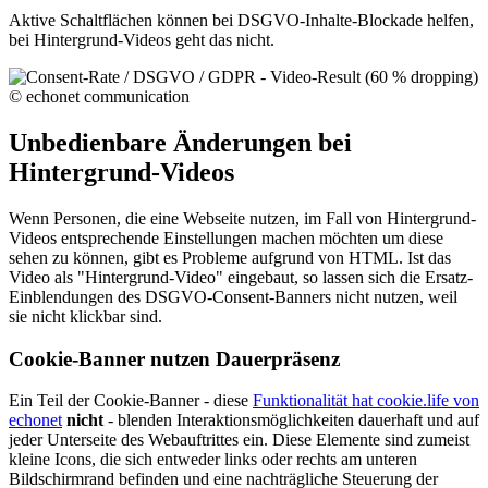
Aktive Schaltflächen können bei DSGVO-Inhalte-Blockade helfen,
bei Hintergrund-Videos geht das nicht.
Unbedienbare Änderungen bei
Hintergrund-Videos
Wenn Personen, die eine Webseite nutzen, im Fall von Hintergrund-
Videos entsprechende Einstellungen machen möchten um diese
sehen zu können, gibt es Probleme aufgrund von HTML. Ist das
Video als "Hintergrund-Video" eingebaut, so lassen sich die Ersatz-
Einblendungen des DSGVO-Consent-Banners nicht nutzen, weil
sie nicht klickbar sind.
Cookie-Banner nutzen Dauerpräsenz
Ein Teil der Cookie-Banner - diese
Funktionalität hat cookie.life von
echonet
nicht
- blenden Interaktionsmöglichkeiten dauerhaft und auf
jeder Unterseite des Webauftrittes ein. Diese Elemente sind zumeist
kleine Icons, die sich entweder links oder rechts am unteren
Bildschirmrand befinden und eine nachträgliche Steuerung der