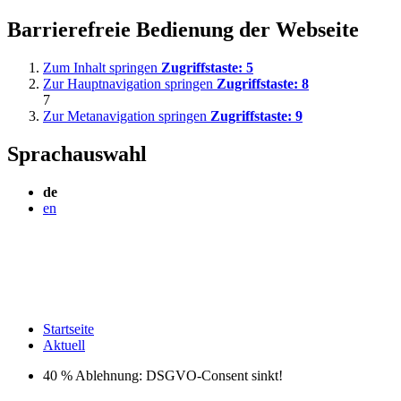
Barrierefreie Bedienung der Webseite
Zum Inhalt springen
Zugriffstaste:
5
Zur Hauptnavigation springen
Zugriffstaste:
8
7
Zur Metanavigation springen
Zugriffstaste:
9
Sprachauswahl
de
en
Startseite
Aktuell
40 % Ablehnung: DSGVO-Consent sinkt!